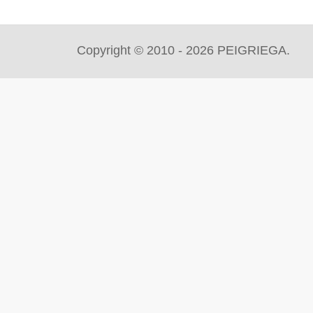
Copyright © 2010 - 2026 PEIGRIEGA.