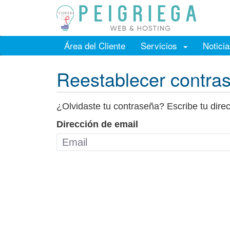
Área del Cliente
Servicios
Noticia
Reestablecer contra
¿Olvidaste tu contraseña? Escribe tu dire
Dirección de email