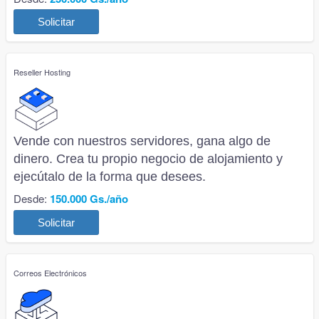
Solicitar
Reseller Hosting
Vende con nuestros servidores, gana algo de
dinero. Crea tu propio negocio de alojamiento y
ejecútalo de la forma que desees.
Desde:
150.000 Gs./año
Solicitar
Correos Electrónicos