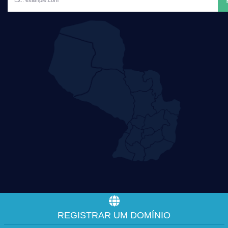
REGISTRAR UM DOMÍNIO