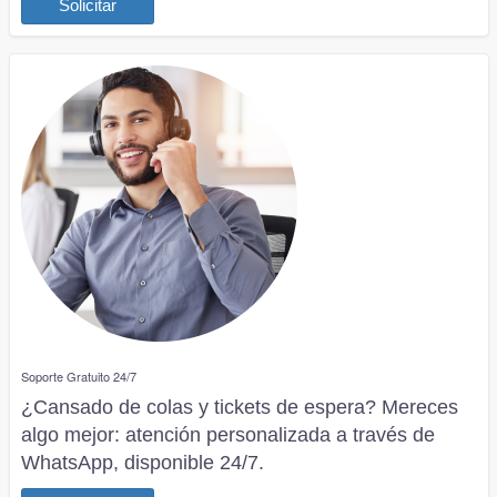
Solicitar
Soporte Gratuito 24/7
¿Cansado de colas y tickets de espera? Mereces
algo mejor: atención personalizada a través de
WhatsApp, disponible 24/7.