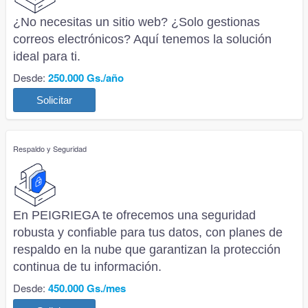
¿No necesitas un sitio web? ¿Solo gestionas
correos electrónicos? Aquí tenemos la solución
ideal para ti.
Desde:
250.000 Gs./año
Solicitar
Respaldo y Seguridad
En PEIGRIEGA te ofrecemos una seguridad
robusta y confiable para tus datos, con planes de
respaldo en la nube que garantizan la protección
continua de tu información.
Desde:
450.000 Gs./mes