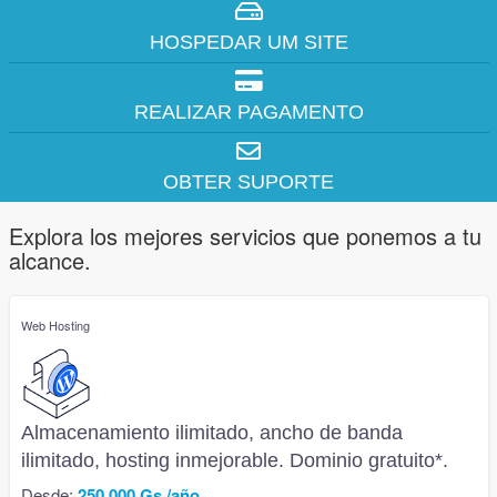
HOSPEDAR UM SITE
REALIZAR PAGAMENTO
OBTER SUPORTE
Explora los mejores servicios que ponemos a tu
alcance.
Web Hosting
Almacenamiento ilimitado, ancho de banda
ilimitado, hosting inmejorable. Dominio gratuito*.
Desde:
250.000 Gs./año