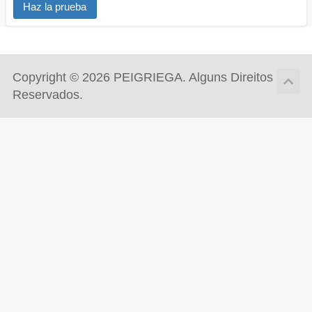
Haz la prueba
Copyright © 2026 PEIGRIEGA. Alguns Direitos
Reservados.